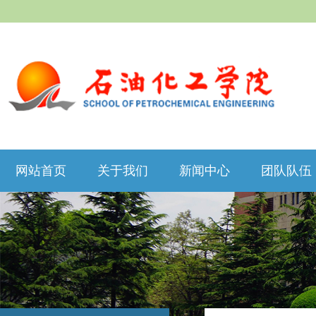
网站首页
关于我们
新闻中心
团队队伍