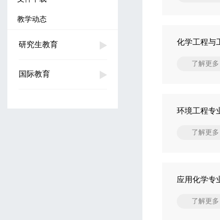
教学动态
化学工程与
研究生教育
了解更多
国际教育
环境工程专
了解更多
应用化学专
了解更多