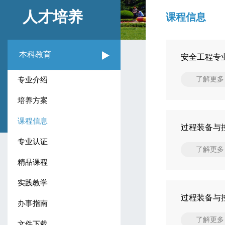
人才培养
课程信息
本科教育
安全工程专
了解更多
专业介绍
培养方案
课程信息
过程装备与
专业认证
了解更多
精品课程
实践教学
过程装备与
办事指南
了解更多
文件下载