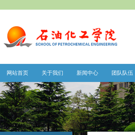
网站首页
关于我们
新闻中心
团队队伍