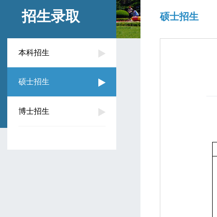
招生录取
硕士招生
本科招生
硕士招生
博士招生