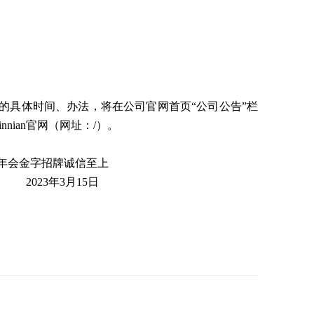
的具体时间、办法，将在公司官网首页
“公司公告”栏
ian官网（网址：/）。
牌诚信至上
023年3月15日