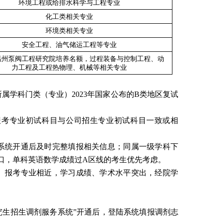
环境工程或给排水科学与工程专业
化工类相关专业
环境类相关专业
安全工程、油气储运工程等专业
温州泵阀工程研究院培养名额，过程装备与控制工程、动
力工程及工程热物理、机械等相关专业
所属学科门类（专业）2023年国家公布的B类地区复试
报考专业初试科目与公司招生专业初试科目一致或相
系统开通后及时完整填报相关信息；同属一级学科下
口，单科英语数学成绩过A区线的考生优先考虑。
业、报考专业相近，学习成绩、学术水平突出，经院学
究生招生调剂服务系统”开通后，登陆系统填报调剂志